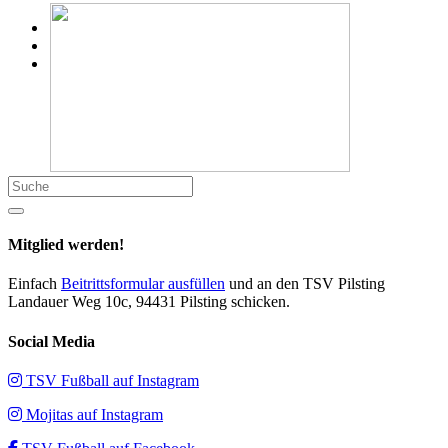
Suche
Mitglied werden!
Einfach
Beitrittsformular ausfüllen
und an den TSV Pilsting
Landauer Weg 10c, 94431 Pilsting schicken.
Social Media
TSV Fußball auf Instagram
Mojitas auf Instagram