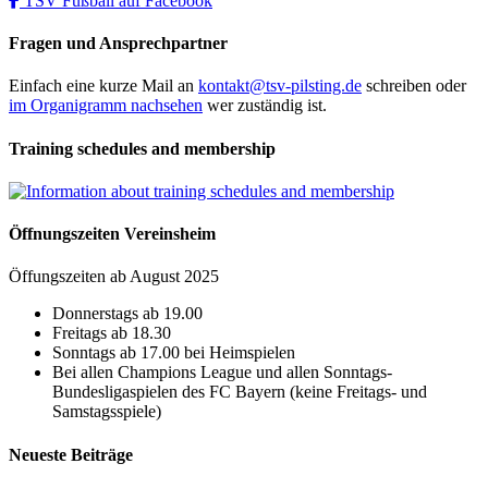
TSV Fußball auf Facebook
Fragen und Ansprechpartner
Einfach eine kurze Mail an
kontakt@tsv-pilsting.de
schreiben oder
im Organigramm nachsehen
wer zuständig ist.
Training schedules and membership
Öffnungszeiten Vereinsheim
Öffungszeiten ab August 2025
Donnerstags ab 19.00
Freitags ab 18.30
Sonntags ab 17.00 bei Heimspielen
Bei allen Champions League und allen Sonntags-
Bundesligaspielen des FC Bayern (keine Freitags- und
Samstagsspiele)
Neueste Beiträge