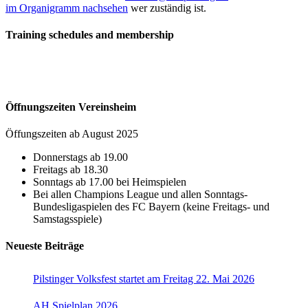
im Organigramm nachsehen
wer zuständig ist.
Training schedules and membership
Öffnungszeiten Vereinsheim
Öffungszeiten ab August 2025
Donnerstags ab 19.00
Freitags ab 18.30
Sonntags ab 17.00 bei Heimspielen
Bei allen Champions League und allen Sonntags-
Bundesligaspielen des FC Bayern (keine Freitags- und
Samstagsspiele)
Neueste Beiträge
Pilstinger Volksfest startet am Freitag 22. Mai 2026
AH Spielplan 2026