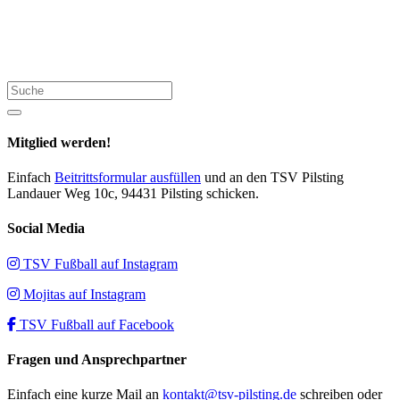
Suche
Mitglied werden!
Einfach
Beitrittsformular ausfüllen
und an den TSV Pilsting
Landauer Weg 10c, 94431 Pilsting schicken.
Social Media
TSV Fußball auf Instagram
Mojitas auf Instagram
TSV Fußball auf Facebook
Fragen und Ansprechpartner
Einfach eine kurze Mail an
kontakt@tsv-pilsting.de
schreiben oder