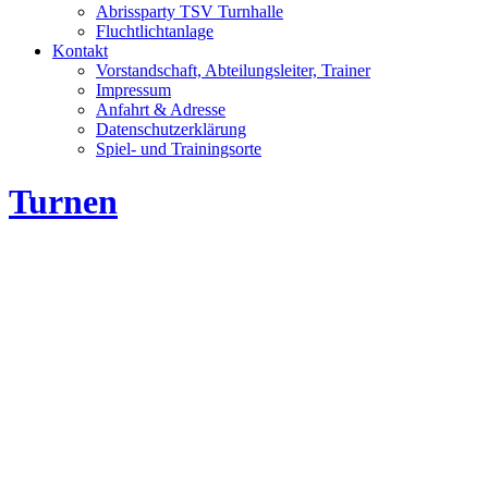
Abrissparty TSV Turnhalle
Fluchtlichtanlage
Kontakt
Vorstandschaft, Abteilungsleiter, Trainer
Impressum
Anfahrt & Adresse
Datenschutzerklärung
Spiel- und Trainingsorte
Turnen