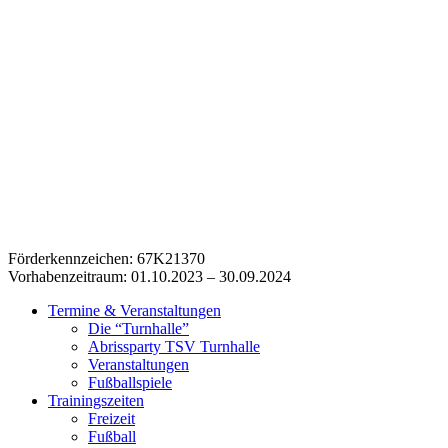
Förderkennzeichen: 67K21370
Vorhabenzeitraum: 01.10.2023 – 30.09.2024
Termine & Veranstaltungen
Die “Turnhalle”
Abrissparty TSV Turnhalle
Veranstaltungen
Fußballspiele
Trainingszeiten
Freizeit
Fußball