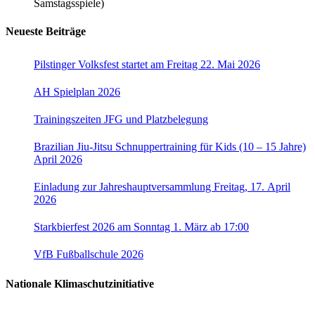
Samstagsspiele)
Neueste Beiträge
Pilstinger Volksfest startet am Freitag 22. Mai 2026
AH Spielplan 2026
Trainingszeiten JFG und Platzbelegung
Brazilian Jiu-Jitsu Schnuppertraining für Kids (10 – 15 Jahre)
April 2026
Einladung zur Jahreshauptversammlung Freitag, 17. April
2026
Starkbierfest 2026 am Sonntag 1. März ab 17:00
VfB Fußballschule 2026
Nationale Klimaschutzinitiative