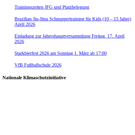
Trainingszeiten JFG und Platzbelegung
Brazilian Jiu-Jitsu Schnuppertraining für Kids (10 – 15 Jahre)
April 2026
Einladung zur Jahreshauptversammlung Freitag, 17. April
2026
Starkbierfest 2026 am Sonntag 1. März ab 17:00
VfB Fußballschule 2026
Nationale Klimaschutzinitiative