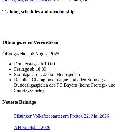
Training schedules and membership
Öffnungszeiten Vereinsheim
Öffungszeiten ab August 2025
Donnerstags ab 19.00
Freitags ab 18.30
Sonntags ab 17.00 bei Heimspielen
Bei allen Champions League und allen Sonntags-
Bundesligaspielen des FC Bayern (keine Freitags- und
Samstagsspiele)
Neueste Beiträge
Pilstinger Volksfest startet am Freitag 22. Mai 2026
AH Spielplan 2026