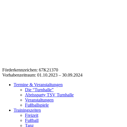
Förderkennzeichen: 67K21370
Vorhabenzeitraum: 01.10.2023 – 30.09.2024
Termine & Veranstaltungen
Die “Turnhalle”
Abrissparty TSV Turnhalle
Veranstaltungen
Fußballspiele
Trainingszeiten
Freizeit
Fußball
Tanz