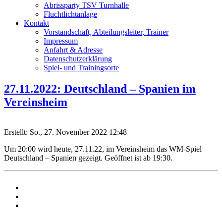
Abrissparty TSV Turnhalle
Fluchtlichtanlage
Kontakt
Vorstandschaft, Abteilungsleiter, Trainer
Impressum
Anfahrt & Adresse
Datenschutzerklärung
Spiel- und Trainingsorte
27.11.2022: Deutschland – Spanien im
Vereinsheim
Erstellt: So., 27. November 2022 12:48
Um 20:00 wird heute, 27.11.22, im Vereinsheim das WM-Spiel
Deutschland – Spanien gezeigt. Geöffnet ist ab 19:30.