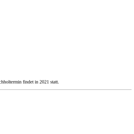
holtermin findet in 2021 statt.