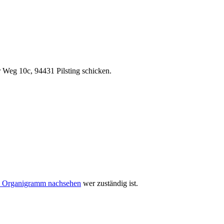
Weg 10c, 94431 Pilsting schicken.
 Organigramm nachsehen
wer zuständig ist.