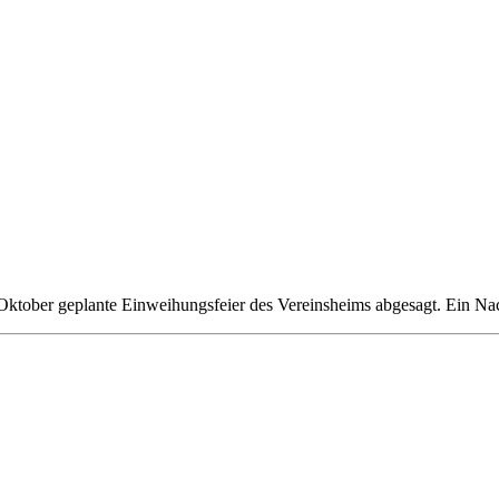
Oktober geplante Einweihungsfeier des Vereinsheims abgesagt. Ein Nach