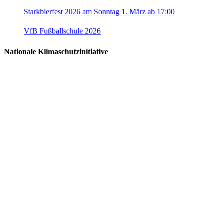
Starkbierfest 2026 am Sonntag 1. März ab 17:00
VfB Fußballschule 2026
Nationale Klimaschutzinitiative