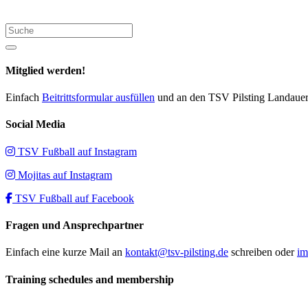
Suche
Mitglied werden!
Einfach
Beitrittsformular ausfüllen
und an den TSV Pilsting Landauer 
Social Media
TSV Fußball auf Instagram
Mojitas auf Instagram
TSV Fußball auf Facebook
Fragen und Ansprechpartner
Einfach eine kurze Mail an
kontakt@tsv-pilsting.de
schreiben oder
im
Training schedules and membership