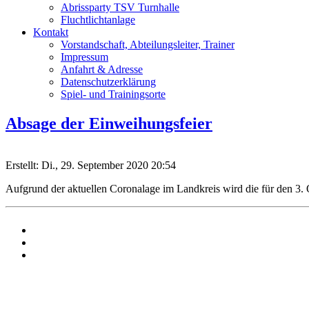
Abrissparty TSV Turnhalle
Fluchtlichtanlage
Kontakt
Vorstandschaft, Abteilungsleiter, Trainer
Impressum
Anfahrt & Adresse
Datenschutzerklärung
Spiel- und Trainingsorte
Absage der Einweihungsfeier
Erstellt: Di., 29. September 2020 20:54
Aufgrund der aktuellen Coronalage im Landkreis wird die für den 3. 