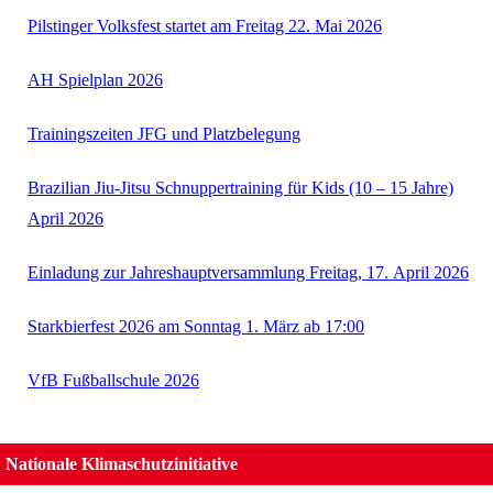
Pilstinger Volksfest startet am Freitag 22. Mai 2026
AH Spielplan 2026
Trainingszeiten JFG und Platzbelegung
Brazilian Jiu-Jitsu Schnuppertraining für Kids (10 – 15 Jahre)
April 2026
Einladung zur Jahreshauptversammlung Freitag, 17. April 2026
Starkbierfest 2026 am Sonntag 1. März ab 17:00
VfB Fußballschule 2026
Nationale Klimaschutzinitiative