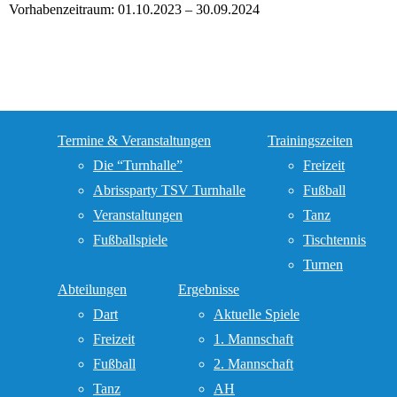
Vorhabenzeitraum: 01.10.2023 – 30.09.2024
Termine & Veranstaltungen
Trainingszeiten
Die “Turnhalle”
Freizeit
Abrissparty TSV Turnhalle
Fußball
Veranstaltungen
Tanz
Fußballspiele
Tischtennis
Turnen
Abteilungen
Ergebnisse
Dart
Aktuelle Spiele
Freizeit
1. Mannschaft
Fußball
2. Mannschaft
Tanz
AH