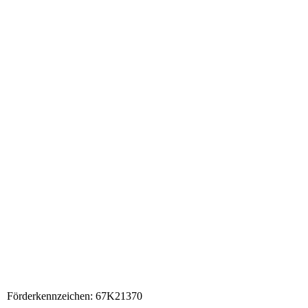
Förderkennzeichen: 67K21370