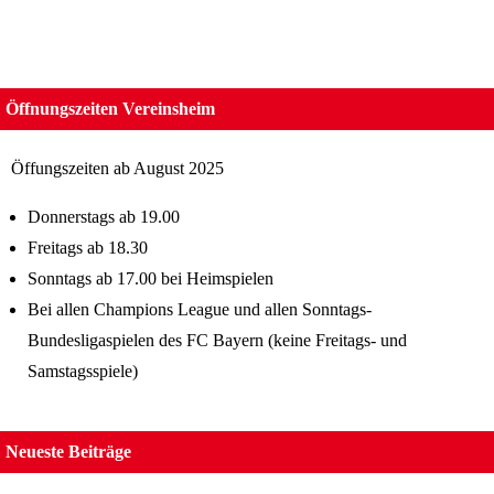
Öffnungszeiten Vereinsheim
Öffungszeiten ab August 2025
Donnerstags ab 19.00
Freitags ab 18.30
Sonntags ab 17.00 bei Heimspielen
Bei allen Champions League und allen Sonntags-
Bundesligaspielen des FC Bayern (keine Freitags- und
Samstagsspiele)
Neueste Beiträge