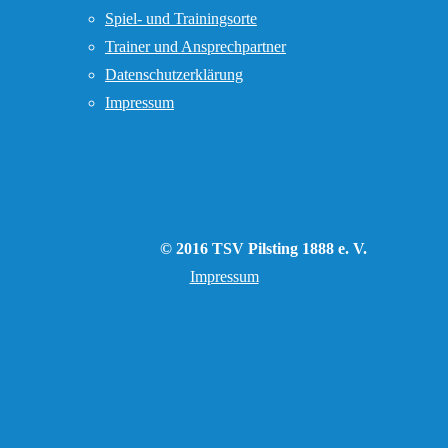
Spiel- und Trainingsorte
Trainer und Ansprechpartner
Datenschutzerklärung
Impressum
© 2016 TSV Pilsting 1888 e. V.
Impressum