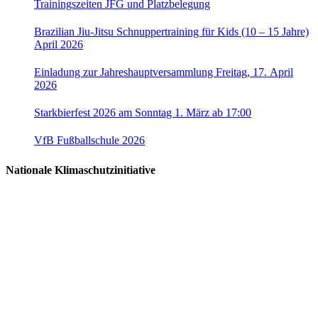
Trainingszeiten JFG und Platzbelegung
Brazilian Jiu-Jitsu Schnuppertraining für Kids (10 – 15 Jahre)
April 2026
Einladung zur Jahreshauptversammlung Freitag, 17. April
2026
Starkbierfest 2026 am Sonntag 1. März ab 17:00
VfB Fußballschule 2026
Nationale Klimaschutzinitiative