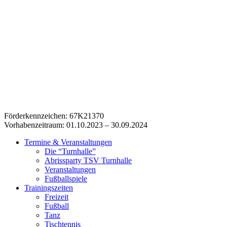
Förderkennzeichen: 67K21370
Vorhabenzeitraum: 01.10.2023 – 30.09.2024
Termine & Veranstaltungen
Die “Turnhalle”
Abrissparty TSV Turnhalle
Veranstaltungen
Fußballspiele
Trainingszeiten
Freizeit
Fußball
Tanz
Tischtennis