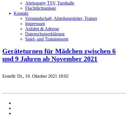
Abrissparty TSV Turnhalle
Fluchtlichtanlage
Kontakt
Vorstandschaft, Abteilungsleiter, Trainer
Impressum
Anfahrt & Adresse
Datenschutzerklärung
Spiel- und Trainingsorte
Geräteturnen für Mädchen zwischen 6
und 9 Jahren ab November 2021
Erstellt: Di., 19. Oktober 2021 18:02