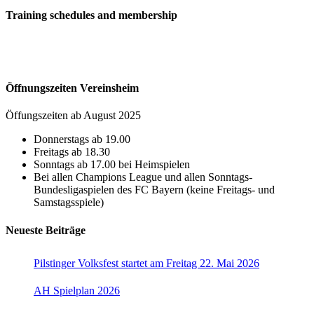
Training schedules and membership
Öffnungszeiten Vereinsheim
Öffungszeiten ab August 2025
Donnerstags ab 19.00
Freitags ab 18.30
Sonntags ab 17.00 bei Heimspielen
Bei allen Champions League und allen Sonntags-
Bundesligaspielen des FC Bayern (keine Freitags- und
Samstagsspiele)
Neueste Beiträge
Pilstinger Volksfest startet am Freitag 22. Mai 2026
AH Spielplan 2026