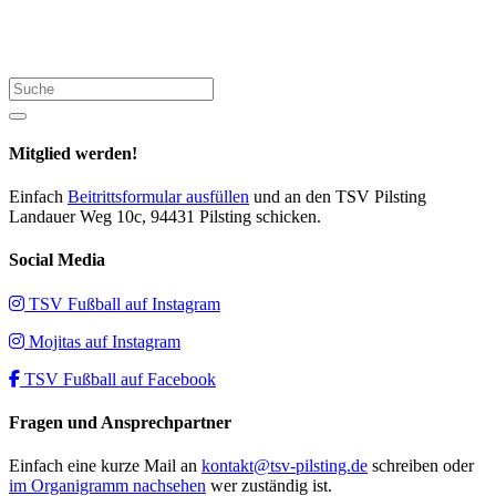
Suche
Mitglied werden!
Einfach
Beitrittsformular ausfüllen
und an den TSV Pilsting
Landauer Weg 10c, 94431 Pilsting schicken.
Social Media
TSV Fußball auf Instagram
Mojitas auf Instagram
TSV Fußball auf Facebook
Fragen und Ansprechpartner
Einfach eine kurze Mail an
kontakt@tsv-pilsting.de
schreiben oder
im Organigramm nachsehen
wer zuständig ist.