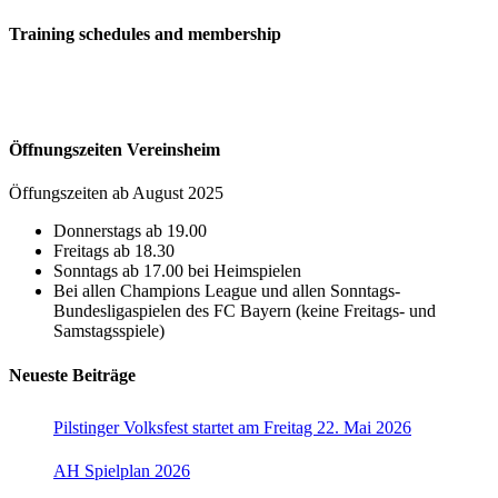
Training schedules and membership
Öffnungszeiten Vereinsheim
Öffungszeiten ab August 2025
Donnerstags ab 19.00
Freitags ab 18.30
Sonntags ab 17.00 bei Heimspielen
Bei allen Champions League und allen Sonntags-
Bundesligaspielen des FC Bayern (keine Freitags- und
Samstagsspiele)
Neueste Beiträge
Pilstinger Volksfest startet am Freitag 22. Mai 2026
AH Spielplan 2026