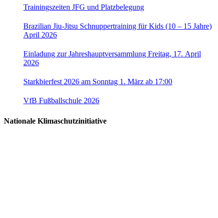
Trainingszeiten JFG und Platzbelegung
Brazilian Jiu-Jitsu Schnuppertraining für Kids (10 – 15 Jahre)
April 2026
Einladung zur Jahreshauptversammlung Freitag, 17. April
2026
Starkbierfest 2026 am Sonntag 1. März ab 17:00
VfB Fußballschule 2026
Nationale Klimaschutzinitiative