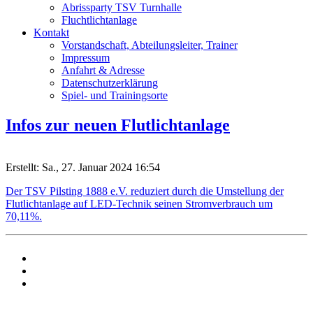
Abrissparty TSV Turnhalle
Fluchtlichtanlage
Kontakt
Vorstandschaft, Abteilungsleiter, Trainer
Impressum
Anfahrt & Adresse
Datenschutzerklärung
Spiel- und Trainingsorte
Infos zur neuen Flutlichtanlage
Erstellt: Sa., 27. Januar 2024 16:54
Der TSV Pilsting 1888 e.V. reduziert durch die Umstellung der
Flutlichtanlage auf LED-Technik seinen Stromverbrauch um
70,11%.