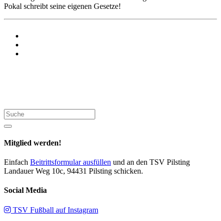
Pokal schreibt seine eigenen Gesetze!
Suche
Mitglied werden!
Einfach
Beitrittsformular ausfüllen
und an den TSV Pilsting
Landauer Weg 10c, 94431 Pilsting schicken.
Social Media
TSV Fußball auf Instagram