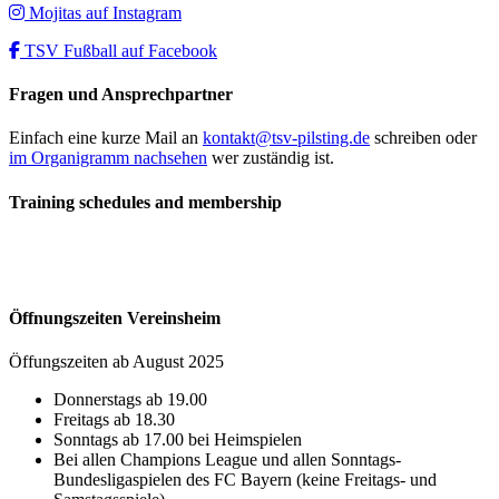
Mojitas auf Instagram
TSV Fußball auf Facebook
Fragen und Ansprechpartner
Einfach eine kurze Mail an
kontakt@tsv-pilsting.de
schreiben oder
im Organigramm nachsehen
wer zuständig ist.
Training schedules and membership
Öffnungszeiten Vereinsheim
Öffungszeiten ab August 2025
Donnerstags ab 19.00
Freitags ab 18.30
Sonntags ab 17.00 bei Heimspielen
Bei allen Champions League und allen Sonntags-
Bundesligaspielen des FC Bayern (keine Freitags- und