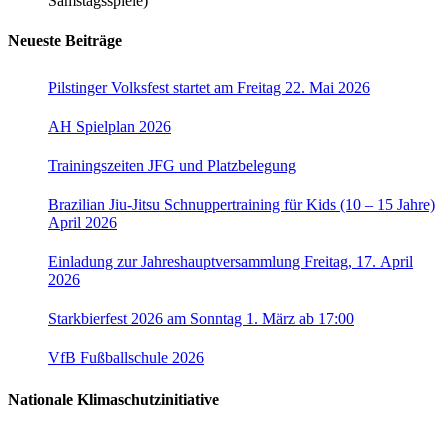
Samstagsspiele)
Neueste Beiträge
Pilstinger Volksfest startet am Freitag 22. Mai 2026
AH Spielplan 2026
Trainingszeiten JFG und Platzbelegung
Brazilian Jiu-Jitsu Schnuppertraining für Kids (10 – 15 Jahre)
April 2026
Einladung zur Jahreshauptversammlung Freitag, 17. April
2026
Starkbierfest 2026 am Sonntag 1. März ab 17:00
VfB Fußballschule 2026
Nationale Klimaschutzinitiative